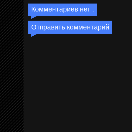
Комментариев нет :
Отправить комментарий