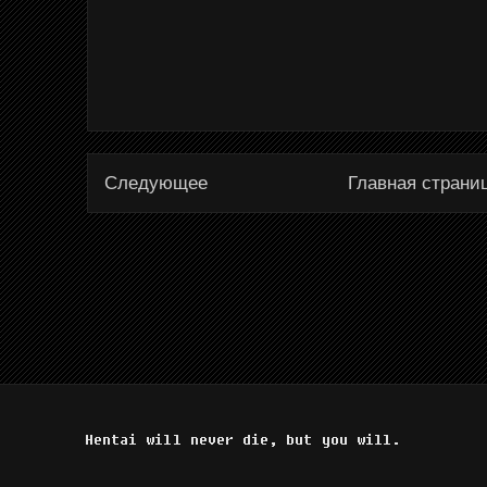
Следующее
Главная страни