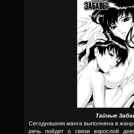
Тайные Заба
Сегодняшняя манга выполнена в жанре
речь пойдет о связи взрослой дев