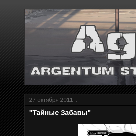
27 октября 2011 г.
"Тайные Забавы"