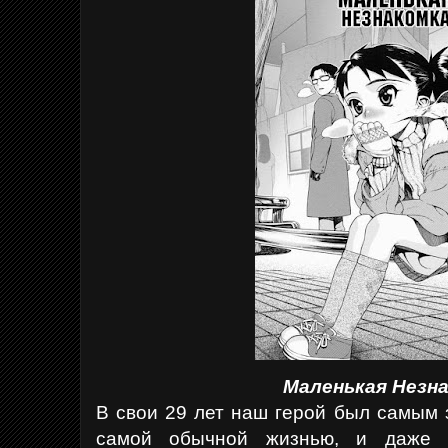
Маленькая Незн
В свои 29 лет наш герой был самым 
самой обычной жизнью, и даже в