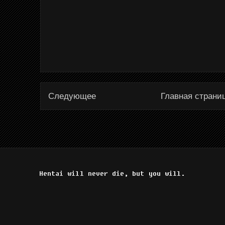
Следующее
Главная страни