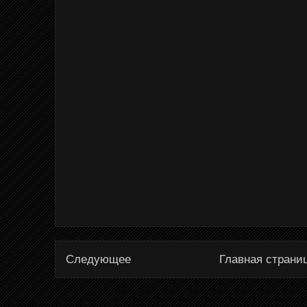
Следующее
Главная страни