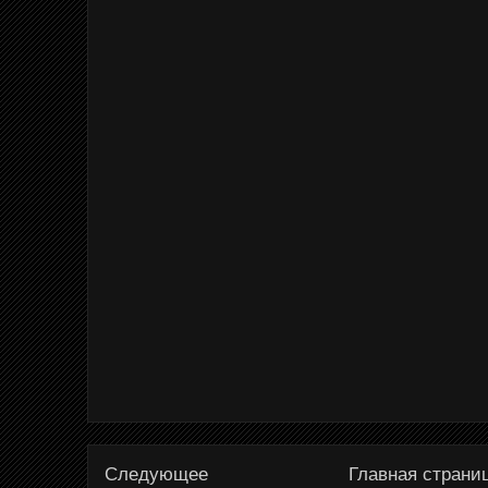
Следующее
Главная страни