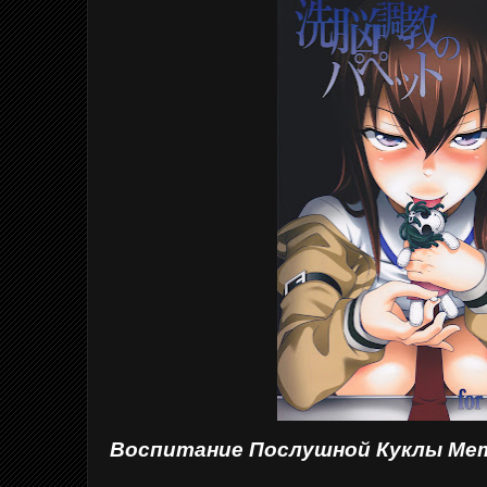
Воспитание Послушной Куклы Ме